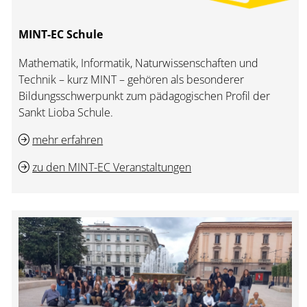
MINT-EC Schule
Mathematik, Informatik, Naturwissenschaften und
Technik – kurz MINT – gehören als besonderer
Bildungsschwerpunkt zum pädagogischen Profil der
Sankt Lioba Schule.
mehr erfahren
zu den MINT-EC Veranstaltungen