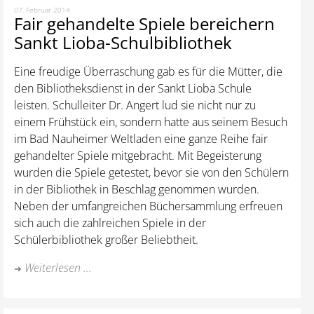
07. Februar 2014
Fair gehandelte Spiele bereichern
Sankt Lioba-Schulbibliothek
Eine freudige Überraschung gab es für die Mütter, die
den Bibliotheksdienst in der Sankt Lioba Schule
leisten. Schulleiter Dr. Angert lud sie nicht nur zu
einem Frühstück ein, sondern hatte aus seinem Besuch
im Bad Nauheimer Weltladen eine ganze Reihe fair
gehandelter Spiele mitgebracht. Mit Begeisterung
wurden die Spiele getestet, bevor sie von den Schülern
in der Bibliothek in Beschlag genommen wurden.
Neben der umfangreichen Büchersammlung erfreuen
sich auch die zahlreichen Spiele in der
Schülerbibliothek großer Beliebtheit.
Weiterlesen ...