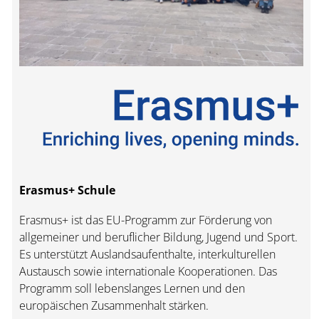
Erasmus+ Schule
Erasmus+ ist das EU-Programm zur Förderung von
allgemeiner und beruflicher Bildung, Jugend und Sport.
Es unterstützt Auslandsaufenthalte, interkulturellen
Austausch sowie internationale Kooperationen. Das
Programm soll lebenslanges Lernen und den
europäischen Zusammenhalt stärken.