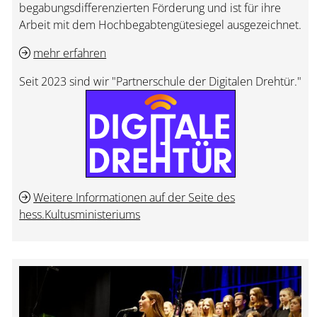
begabungsdifferenzierten Förderung und ist für ihre
Arbeit mit dem Hochbegabtengütesiegel ausgezeichnet.
mehr erfahren
Seit 2023 sind wir "Partnerschule der Digitalen Drehtür."
Weitere Informationen auf der Seite des
hess.Kultusministeriums