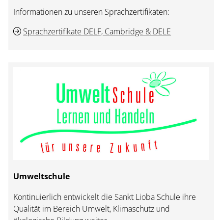
Informationen zu unseren Sprachzertifikaten:
Sprachzertifikate DELF, Cambridge & DELE
Umweltschule
Kontinuierlich entwickelt die Sankt Lioba Schule ihre
Qualität im Bereich Umwelt, Klimaschutz und