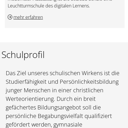
Leuchtturmschule des digitalen Lernens.
mehr erfahren
Schulprofil
Das Ziel unseres schulischen Wirkens ist die
Studierfähigkeit und Persönlichkeitsbildung
junger Menschen in einer christlichen
Werteorientierung. Durch ein breit
gefächertes Bildungsangebot soll die
persönliche Begabungsvielfalt qualifiziert
gefördert werden, gymnasiale