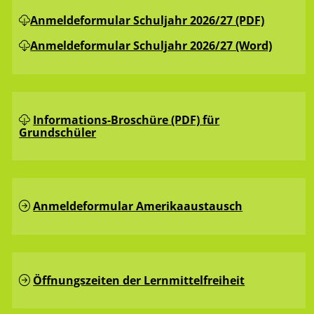
Anmeldeformular Schuljahr 2026/27 (PDF)
Anmeldeformular Schuljahr 2026/27 (Word)
Informations-Broschüre (PDF) für
Grundschüler
Anmeldeformular Amerikaaustausch
Öffnungszeiten der Lernmittelfreiheit