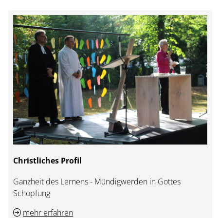
Christliches Profil
Ganzheit des Lernens - Mündigwerden in Gottes
Schöpfung
mehr erfahren