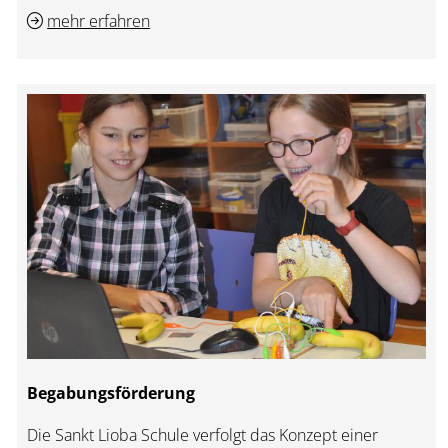
mehr erfahren
Begabungsförderung
Die Sankt Lioba Schule verfolgt das Konzept einer