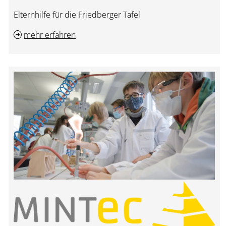
Elternhilfe für die Friedberger Tafel
mehr erfahren