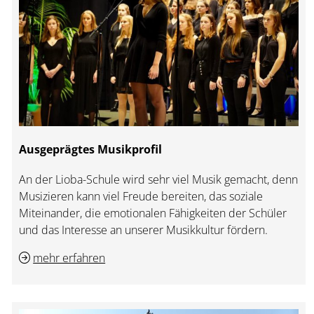
Ausgeprägtes Musikprofil
An der Lioba-Schule wird sehr viel Musik gemacht, denn
Musizieren kann viel Freude bereiten, das soziale
Miteinander, die emotionalen Fähigkeiten der Schüler
und das Interesse an unserer Musikkultur fördern.
mehr erfahren