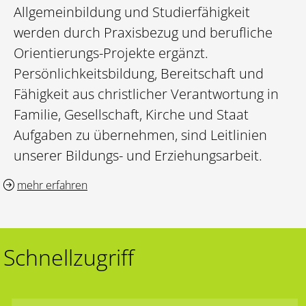
Allgemeinbildung und Studierfähigkeit
werden durch Praxisbezug und berufliche
Orientierungs-Projekte ergänzt.
Persönlichkeitsbildung, Bereitschaft und
Fähigkeit aus christlicher Verantwortung in
Familie, Gesellschaft, Kirche und Staat
Aufgaben zu übernehmen, sind Leitlinien
unserer Bildungs- und Erziehungsarbeit.
mehr erfahren
Schnellzugriff