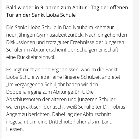
Bald wieder in 9 Jahren zum Abitur - Tag der offenen
Tür an der Sankt Lioba Schule
Die Sankt Lioba Schule in Bad Nauheim kehrt zur
neunjährigen Gymnasialzeit zurück. Nach eingehenden
Diskussionen und trotz guter Ergebnisse der jüngeren
Schüler im Abitur erscheint der Schulgemeinschaft
eine Rückkehr sinnvoll.
Es liegt nicht an den Ergebnissen, warum die Sankt
Lioba Schule wieder eine längere Schulzeit anbietet.
„Im vergangenen Schuljahr haben wir den
Doppeljahrgang zum Abitur geführt. Die
Abschlussnoten der älteren und jüngeren Schüler
waren praktisch identisch“, weiß Schulleiter Dr. Tobias
Angert zu berichten. Dabei lag der Abiturschnitt
insgesamt um eine Drittelnote höher als im Land
Hessen.