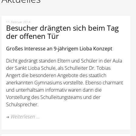
11. Februar 2014
Besucher drängten sich beim Tag
der offenen Tür
Großes Interesse an 9-jährigem Lioba Konzept
Dicht gedrängt standen Eltern und Schüler in der Aula
der Sankt Lioba Schule, als Schulleiter Dr. Tobias
Angert die besonderen Angebote des staatlich
anerkannten Gymnasiums vorstellte. Ebenso charmant
und unterhaltsam informativ waren dann die
Vorstellung des Schulleitungsteams und der
Schulsprecher.
Weiterlesen ...