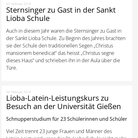
07. Februar 2014
Sternsinger zu Gast in der Sankt
Lioba Schule
Auch in diesem Jahr waren die Sternsinger zu Gast in
der Sankt Lioba Schule. Zu Beginn des Jahres brachten
sie der Schule den traditionellen Segen „Christus
mansionem benedicat“ das heisst „Christus segne
dieses Haus“ und schrieben ihn in der Aula über die
Türe.
04. Februar 2014
Lioba-Latein-Leistungskurs zu
Besuch an der Universität Gießen
Schnupperstudium für 23 Schülerinnen und Schüler
Viel Zeit trennt 23 junge Frauen und Männer des