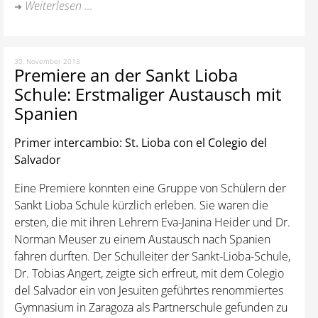
Weiterlesen ...
30. November 2013
Premiere an der Sankt Lioba
Schule: Erstmaliger Austausch mit
Spanien
Primer intercambio: St. Lioba con el Colegio del
Salvador
Eine Premiere konnten eine Gruppe von Schülern der
Sankt Lioba Schule kürzlich erleben. Sie waren die
ersten, die mit ihren Lehrern Eva-Janina Heider und Dr.
Norman Meuser zu einem Austausch nach Spanien
fahren durften. Der Schulleiter der Sankt-Lioba-Schule,
Dr. Tobias Angert, zeigte sich erfreut, mit dem Colegio
del Salvador ein von Jesuiten geführtes renommiertes
Gymnasium in Zaragoza als Partnerschule gefunden zu