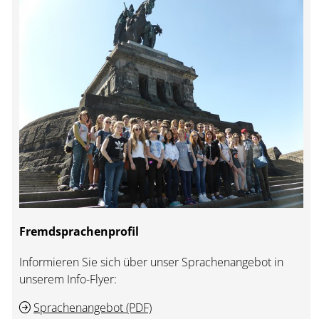
Fremdsprachenprofil
Informieren Sie sich über unser Sprachenangebot in
unserem Info-Flyer:
Sprachenangebot (PDF)