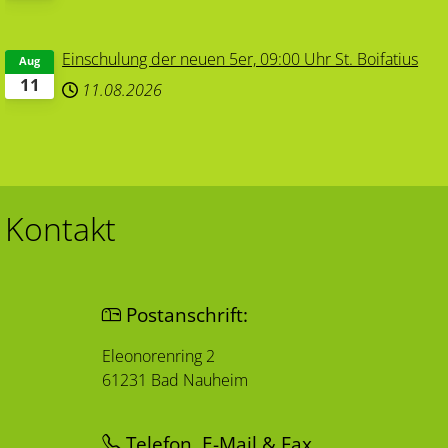
Einschulung der neuen 5er, 09:00 Uhr St. Boifatius
Aug
11
11.08.2026
Kontakt
Postanschrift:
Eleonorenring 2
61231 Bad Nauheim
Telefon, E-Mail & Fax