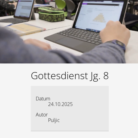
Lernen
Kalender
Gottesdienst Jg. 8
Datum
24.10.2025
Autor
Puljic