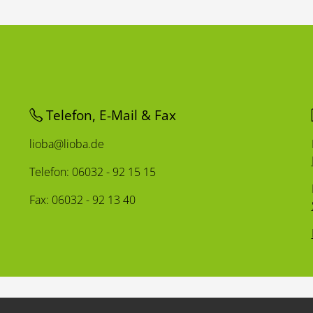
Telefon, E-Mail & Fax
lioba@lioba.de
Telefon: 06032 - 92 15 15
Fax: 06032 - 92 13 40