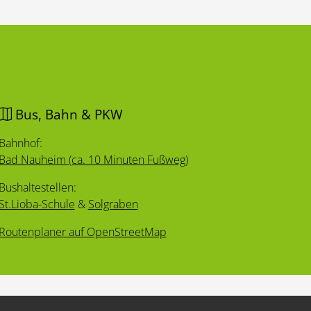
Bus, Bahn & PKW
Bahnhof:
Bad Nauheim (ca. 10 Minuten Fußweg)
Bushaltestellen:
St.Lioba-Schule
&
Solgraben
Routenplaner auf OpenStreetMap