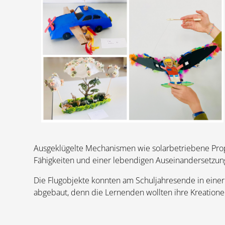
Ausgeklügelte Mechanismen wie solarbetriebene Prop
Fähigkeiten und einer lebendigen Auseinandersetzun
Die Flugobjekte konnten am Schuljahresende in einer
abgebaut, denn die Lernenden wollten ihre Kreation