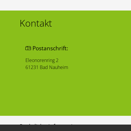
Kontakt
Postanschrift:
Eleonorenring 2
61231 Bad Nauheim
Rechtliche Informationen