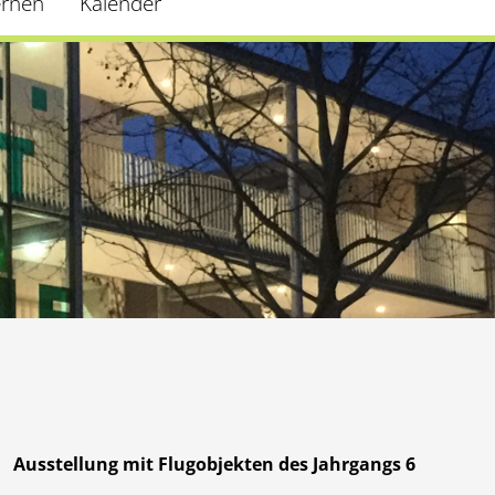
ernen
Kalender
Ausstellung mit Flugobjekten des Jahrgangs 6