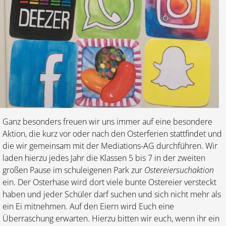
Ganz besonders freuen wir uns immer auf eine besondere
Aktion, die kurz vor oder nach den Osterferien stattfindet und
die wir gemeinsam mit der Mediations-AG durchführen. Wir
laden hierzu jedes Jahr die Klassen 5 bis 7 in der zweiten
großen Pause im schuleigenen Park zur
Ostereiersuchaktion
ein. Der Osterhase wird dort viele bunte Ostereier versteckt
haben und jeder Schüler darf suchen und sich nicht mehr als
ein Ei mitnehmen. Auf den Eiern wird Euch eine
Überraschung erwarten. Hierzu bitten wir euch, wenn ihr ein