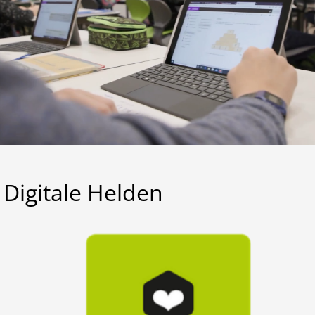
Lernen
Kalender
Digitale Helden