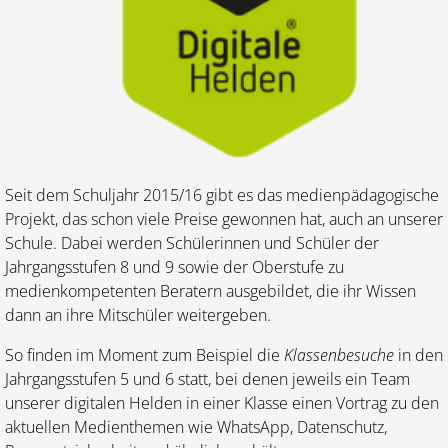
Seit dem Schuljahr 2015/16 gibt es das medienpädagogische
Projekt, das schon viele Preise gewonnen hat, auch an unserer
Schule. Dabei werden Schülerinnen und Schüler der
Jahrgangsstufen 8 und 9 sowie der Oberstufe zu
medienkompetenten Beratern ausgebildet, die ihr Wissen
dann an ihre Mitschüler weitergeben.
So finden im Moment zum Beispiel die
Klassenbesuche
in den
Jahrgangsstufen 5 und 6 statt, bei denen jeweils ein Team
unserer digitalen Helden in einer Klasse einen Vortrag zu den
aktuellen Medienthemen wie WhatsApp, Datenschutz,