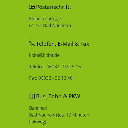
Postanschrift:
Eleonorenring 2
61231 Bad Nauheim
Telefon, E-Mail & Fax
lioba@lioba.de
Telefon: 06032 - 92 15 15
Fax: 06032 - 92 13 40
Bus, Bahn & PKW
Bahnhof:
Bad Nauheim (ca. 10 Minuten
Fußweg)