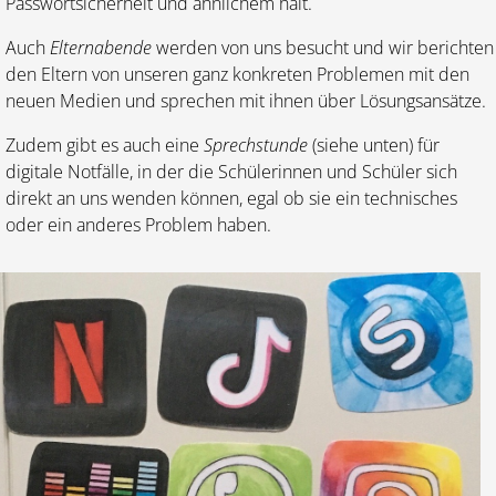
Passwortsicherheit und ähnlichem hält.
Auch
Elternabende
werden von uns besucht und wir berichten
den Eltern von unseren ganz konkreten Problemen mit den
neuen Medien und sprechen mit ihnen über Lösungsansätze.
Zudem gibt es auch eine
Sprechstunde
(siehe unten) für
digitale Notfälle, in der die Schülerinnen und Schüler sich
direkt an uns wenden können, egal ob sie ein technisches
oder ein anderes Problem haben.