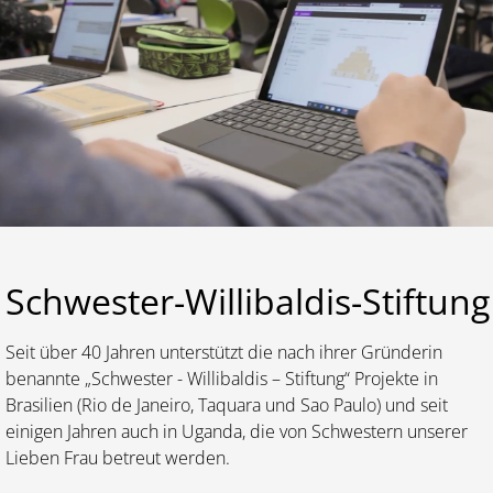
Lernen
Kalender
Schwester-Willibaldis-Stiftung
Seit über 40 Jahren unterstützt die nach ihrer Gründerin
benannte „Schwester - Willibaldis – Stiftung“ Projekte in
Brasilien (Rio de Janeiro, Taquara und Sao Paulo) und seit
einigen Jahren auch in Uganda, die von Schwestern unserer
Lieben Frau betreut werden.