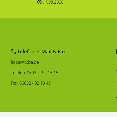
11.08.2026
Telefon, E-Mail & Fax
lioba@lioba.de
Telefon: 06032 - 92 15 15
Fax: 06032 - 92 13 40