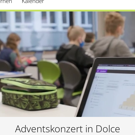
ernen
Kalender
Adventskonzert in Dolce