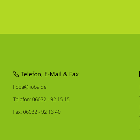
Telefon, E-Mail & Fax
lioba@lioba.de
Telefon: 06032 - 92 15 15
Fax: 06032 - 92 13 40