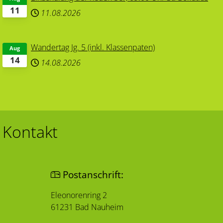
11
11.08.2026
Wandertag Jg. 5 (inkl. Klassenpaten)
Aug
14
14.08.2026
Kontakt
Postanschrift:
Eleonorenring 2
61231 Bad Nauheim