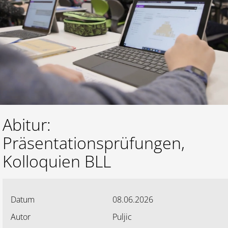
Lernen
Kalender
Abitur:
Präsentationsprüfungen,
Kolloquien BLL
Datum
08.06.2026
Autor
Puljic